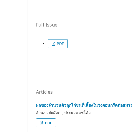
Full Issue
PDF
Articles
ผลของจำนวนตัวลูกไก่ชนที่เลี้ยงในวงคอนกรีตต่อสมรร
อําพล จุปะมัดถา, ประมวล แซ่โค้ว
PDF