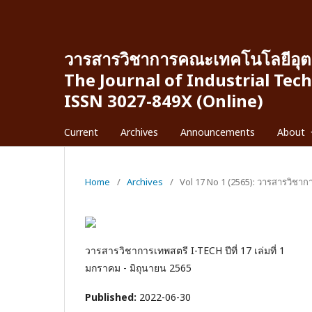
วารสารวิชาการคณะเทคโนโลยีอุต
The Journal of Industrial Tec
ISSN 3027-849X (Online)
Current
Archives
Announcements
About
Home
/
Archives
/
Vol 17 No 1 (2565): วารสารวิชา
วารสารวิชาการเทพสตรี I-TECH ปีที่ 17 เล่มที่ 1
มกราคม - มิถุนายน 2565
Published:
2022-06-30