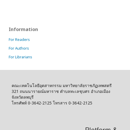
Information
For Readers
For Authors
For Librarians
คณะเทคโนโลยีอุตสาหกรรม มหาวิทยาลัยราชภัฏเทพสตรี
321 ถนนนารายณ์มหาราช ตำบลทะเลชุบศร อำเภอเมือง
จังหวัดลพบุรี
โทรศัพท์ 0-3642-2125 โทรสาร 0-3642-2125