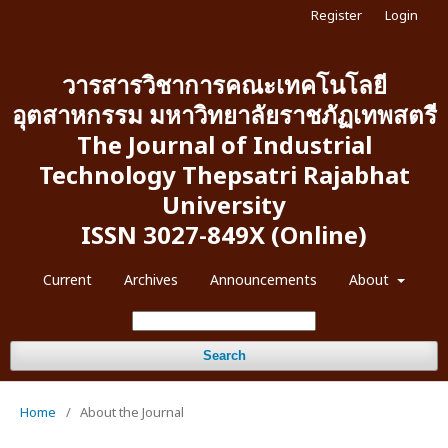
Register
Login
วารสารวิชาการคณะเทคโนโลยี
อุตสาหกรรม มหาวิทยาลัยราชภัฏเทพสตรี
The Journal of Industrial
Technology Thepsatri Rajabhat
University
ISSN 3027-849X (Online)
Current
Archives
Announcements
About
Search
Home
/
About the Journal