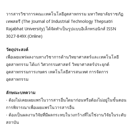
วารสารวิชาการคณะเทคโนโลยีอุตสาหกรรม มหาวิทยาลัยราชภัฏ
เทพสตรี (The Journal of Industrial Technology Thepsatri
Rajabhat University) ได้จัดทำเป็นรูปแบบอิเล็กทรอนิกส์ ISSN
3027-849X (Online)
วัตถุประสงค์
เพื่อเผยแพร่ผลงานทางวิชาการด้านวิทยาศาสตร์และเทคโนโลยี
อุตสาหกรรม ได้แก่ วิศวกรรมศาสตร์ วิทยาศาสตร์ประยุกต์
อุตสาหกรรมการเกษตร เทคโนโลยีสารสนเทศ การจัดการ
อุตสาหกรรม
ลักษณะบทความ
- ต้องไม่เคยเผยแพร่ในวารสารอื่นใดมาก่อนหรือต้องไม่อยู่ในขั้นตอน
การพิจารณาเพื่อเผยแพร่ในวารสารอื่น
- ต้องเป็นผลงานวิจัยที่มีผลกระทบในวงกว้างที่ไม่ใช่งานวิจัยในระดับ
สถาบัน