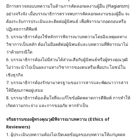
มีการตรวจสอบบทความในด้านการคัดลอกผลงานผู้อื่น (Plagiarism)
อย่างจริงจัง เมื่อบรรณาธิการตรวจพบการคัดลอกผลงานของผู้อื่น จะ
ต้องระงับการประเมินและติดต่อผู้นิพนธ์ เพื่อพิจารณาถอดถอนหรือ
ปฏิเสธการตีพิมพ์
5. บรรณาธิการต้องใช้หลักการพิจารณาบทความโดยอิงเหตุผลทาง
วิชาการเป็นหลัก ต้องไม่มีอคติต่อผู้นิพนธ์และบทความที่พิจารณาไม่
ว่าด้วยกรณีใด
6. บรรณาธิการต้องไม่มีส่วนได้ส่วนเสียกับผู้นิพนธ์หรือผู้ทรงคุณวุฒิ
ไม่ว่าจะนำไปเป็นผลงานทางวิชาการของตนหรือเพื่อประโยชน์ใน
เชิงธุรกิจ
7. บรรณาธิการต้องรักษามาตรฐานของวารสารและพัฒนาวารสาร
ให้มีคุณภาพอยู่เสมอ
8. บรรณาธิการต้องเต็มใจที่จะแก้ไขข้อผิดพลาดการตีพิมพ์ การทำให้
เกิดความกระจ่าง และการขออภัย หากจำเป็น
จริยธรรมของผู้ทรงคุณวุฒิพิจารณาบทความ (Ethics of
Reviewers)
1. ผู้ประเมินบทความต้องไม่เปิดเผยข้อมูลของบทความให้แก่บุคคล