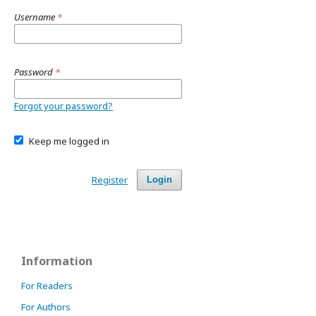
Username
*
Password
*
Forgot your password?
Keep me logged in
Register
Login
Information
For Readers
For Authors