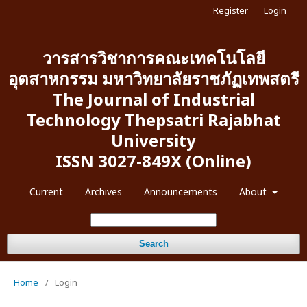
Register
Login
วารสารวิชาการคณะเทคโนโลยี
อุตสาหกรรม มหาวิทยาลัยราชภัฏเทพสตรี
The Journal of Industrial
Technology Thepsatri Rajabhat
University
ISSN 3027-849X (Online)
Current
Archives
Announcements
About
Search
Home
/
Login