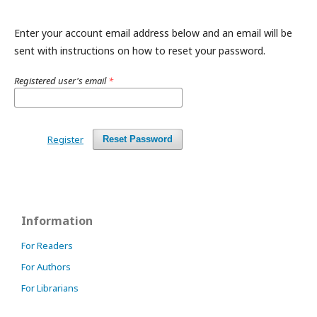
Enter your account email address below and an email will be
sent with instructions on how to reset your password.
Registered user's email
*
Register
Reset Password
Information
For Readers
For Authors
For Librarians