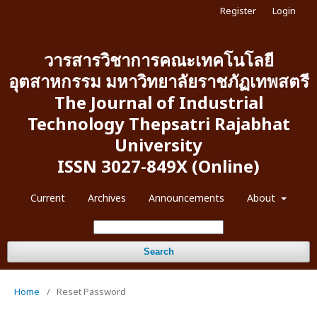
Register
Login
วารสารวิชาการคณะเทคโนโลยี
อุตสาหกรรม มหาวิทยาลัยราชภัฏเทพสตรี
The Journal of Industrial
Technology Thepsatri Rajabhat
University
ISSN 3027-849X (Online)
Current
Archives
Announcements
About
Search
Home
/
Reset Password