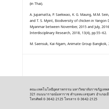
(in Thai).
A. Jupamatta, P. Saekwao, K. G. Maung, M.M. Sein,
and T. S. Myint, Biodiversity of chicken in Yangon 
Myanmar between November, 2015 and July, 2016. 
Interdisciplinary Research, 2018, 13(4), pp.55–62.
M. Saensuk, Kai-Ngam, Animate Group Bangkok, 20
คณะเทคโนโลยีอุตสาหกรรม มหาวิทยาลัยราชภัฏเทพส
321 ถนนนารายณ์มหาราช ตำบลทะเลชุบศร อำเภอเมือง
โทรศัพท์ 0-3642-2125 โทรสาร 0-3642-2125