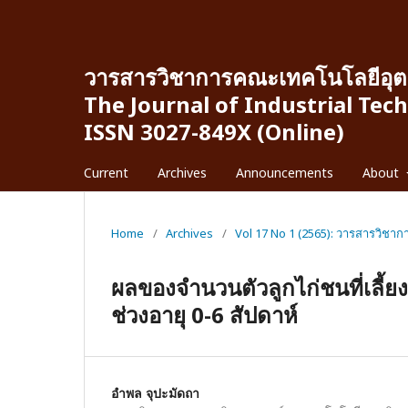
วารสารวิชาการคณะเทคโนโลยีอุต
The Journal of Industrial Tec
ISSN 3027-849X (Online)
Current
Archives
Announcements
About
Home
/
Archives
/
Vol 17 No 1 (2565): วารสารวิชา
ผลของจำนวนตัวลูกไก่ชนที่เลี
ช่วงอายุ 0-6 สัปดาห์
อําพล จุปะมัดถา