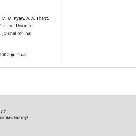
 M. M. Kyaw, A. A. Thant,
Division, Union of
Journal of Thai
02. (in Thai).
ตรี
 จังหวัดลพบุรี