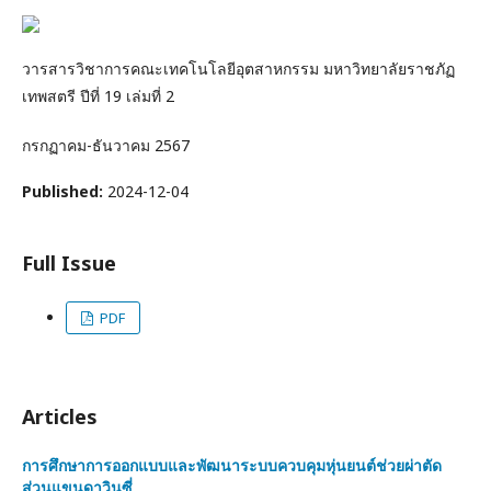
วารสารวิชาการคณะเทคโนโลยีอุตสาหกรรม มหาวิทยาลัยราชภัฏ
เทพสตรี ปีที่ 19 เล่มที่ 2
กรกฏาคม-ธันวาคม 2567
Published:
2024-12-04
Full Issue
PDF
Articles
การศึกษาการออกแบบและพัฒนาระบบควบคุมหุ่นยนต์ช่วยผ่าตัด
ส่วนแขนดาวินซี่