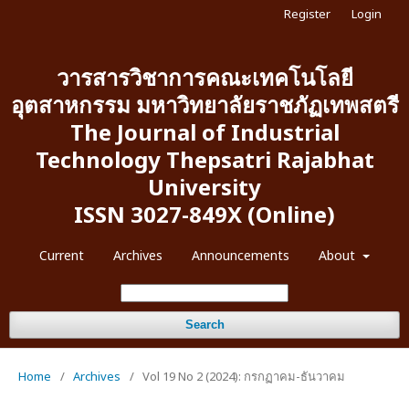
Register
Login
วารสารวิชาการคณะเทคโนโลยี
อุตสาหกรรม มหาวิทยาลัยราชภัฏเทพสตรี
The Journal of Industrial
Technology Thepsatri Rajabhat
University
ISSN 3027-849X (Online)
Current
Archives
Announcements
About
Search
Home
/
Archives
/
Vol 19 No 2 (2024): กรกฏาคม-ธันวาคม