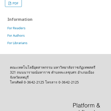
PDF
Information
For Readers
For Authors
For Librarians
คณะเทคโนโลยีอุตสาหกรรม มหาวิทยาลัยราชภัฏเทพสตรี
321 ถนนนารายณ์มหาราช ตำบลทะเลชุบศร อำเภอเมือง
จังหวัดลพบุรี
โทรศัพท์ 0-3642-2125 โทรสาร 0-3642-2125