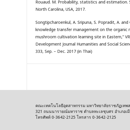
Rouaud. M. Probability, statistics and estimation. 
North Carolina, USA, 2017.
Songtipcharoenkul, A. Sripuna, S. Popradit, A. and
knowledge transfer management on the organic 
mushroom cultivation learning site in Eastern,” 
Development Journal Humanities and Social Science
333, Sep. – Dec. 2017 (in Thai)
คณะเทคโนโลยีอุตสาหกรรม มหาวิทยาลัยราชภัฏเทพส
321 ถนนนารายณ์มหาราช ตำบลทะเลชุบศร อำเภอเมือง
โทรศัพท์ 0-3642-2125 โทรสาร 0-3642-2125