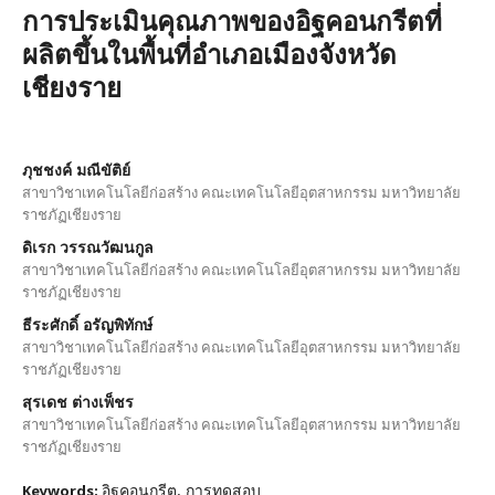
การประเมินคุณภาพของอิฐคอนกรีตที่
ผลิตขึ้นในพื้นที่อำเภอเมืองจังหวัด
เชียงราย
ภุชชงค์ มณีขัติย์
สาขาวิชาเทคโนโลยีก่อสร้าง คณะเทคโนโลยีอุตสาหกรรม มหาวิทยาลัย
ราชภัฏเชียงราย
ดิเรก วรรณวัฒนกูล
สาขาวิชาเทคโนโลยีก่อสร้าง คณะเทคโนโลยีอุตสาหกรรม มหาวิทยาลัย
ราชภัฏเชียงราย
ธีระศักดิ์ อรัญพิทักษ์
สาขาวิชาเทคโนโลยีก่อสร้าง คณะเทคโนโลยีอุตสาหกรรม มหาวิทยาลัย
ราชภัฏเชียงราย
สุรเดช ต่างเพ็ชร
สาขาวิชาเทคโนโลยีก่อสร้าง คณะเทคโนโลยีอุตสาหกรรม มหาวิทยาลัย
ราชภัฏเชียงราย
อิฐคอนกรีต, การทดสอบ
Keywords: