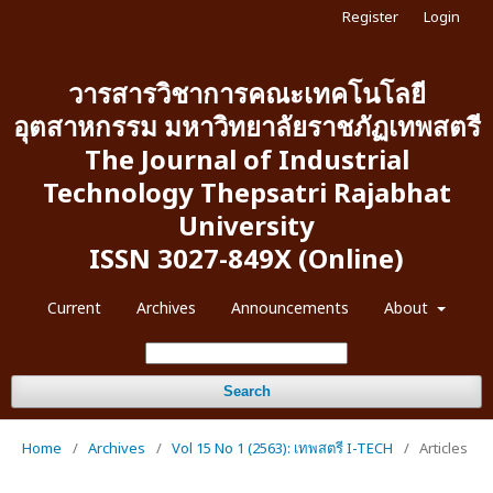
Register
Login
วารสารวิชาการคณะเทคโนโลยี
อุตสาหกรรม มหาวิทยาลัยราชภัฏเทพสตรี
The Journal of Industrial
Technology Thepsatri Rajabhat
University
ISSN 3027-849X (Online)
Current
Archives
Announcements
About
Search
Home
/
Archives
/
Vol 15 No 1 (2563): เทพสตรี I-TECH
/
Articles