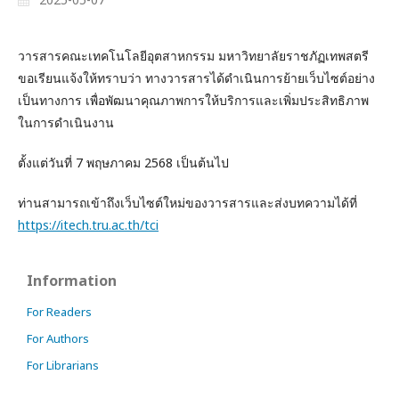
วารสารคณะเทคโนโลยีอุตสาหกรรม มหาวิทยาลัยราชภัฏเทพสตรี
ขอเรียนแจ้งให้ทราบว่า ทางวารสารได้ดำเนินการย้ายเว็บไซต์อย่าง
เป็นทางการ เพื่อพัฒนาคุณภาพการให้บริการและเพิ่มประสิทธิภาพ
ในการดำเนินงาน
ตั้งแต่วันที่ 7 พฤษภาคม 2568 เป็นต้นไป
ท่านสามารถเข้าถึงเว็บไซต์ใหม่ของวารสารและส่งบทความได้ที่
https://itech.tru.ac.th/tci
Information
For Readers
For Authors
For Librarians