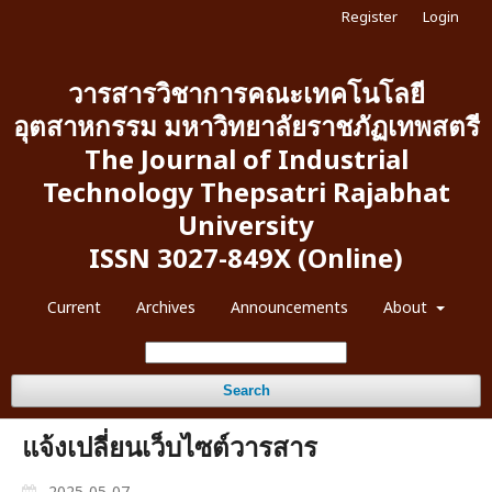
Register
Login
วารสารวิชาการคณะเทคโนโลยี
อุตสาหกรรม มหาวิทยาลัยราชภัฏเทพสตรี
The Journal of Industrial
Technology Thepsatri Rajabhat
University
ISSN 3027-849X (Online)
Current
Archives
Announcements
About
Search
แจ้งเปลี่ยนเว็บไซต์วารสาร
2025-05-07